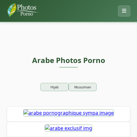
Arabe Photos Porno
Hijab
Musulman